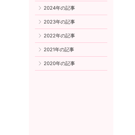
2024年の記事
2023年の記事
2022年の記事
2021年の記事
2020年の記事