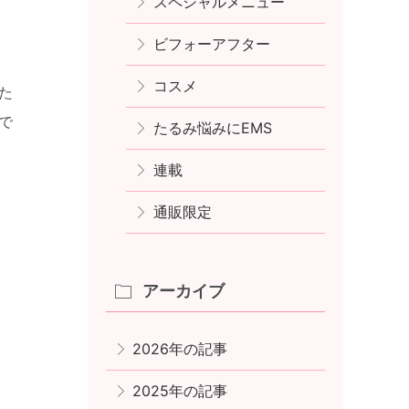
スペシャルメニュー
ビフォーアフター
コスメ
た
で
たるみ悩みにEMS
連載
通販限定
アーカイブ
2026年の記事
2025年の記事