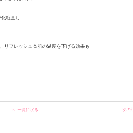
で化粧直し
、リフレッシュ＆肌の温度を下げる効果も！
一覧に戻る
次の