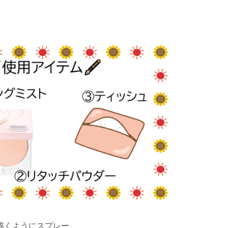
描くようにスプレー