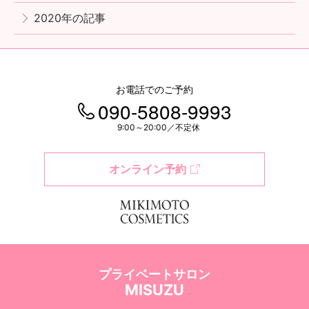
2020年の記事
お電話でのご予約
090-5808-9993
9:00～20:00／不定休
オンライン予約
プライベートサロン
MISUZU