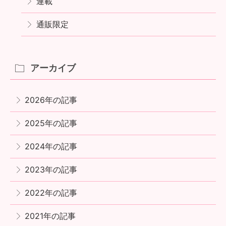
連載
通販限定
アーカイブ
2026年の記事
2025年の記事
2024年の記事
2023年の記事
2022年の記事
2021年の記事