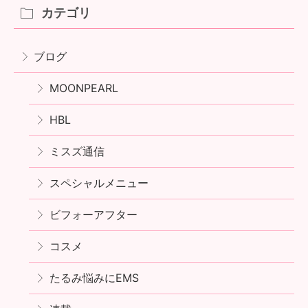
カテゴリ
ブログ
MOONPEARL
HBL
ミスズ通信
スペシャルメニュー
ビフォーアフター
コスメ
たるみ悩みにEMS