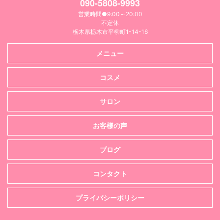
090-5808-9993
営業時間●9:00～20:00
不定休
栃木県栃木市平柳町1-14-16
メニュー
コスメ
サロン
お客様の声
ブログ
コンタクト
プライバシーポリシー