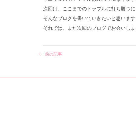
次回は、ここまでのトラブルに打ち勝つに
そんなブログを書いていきたいと思います
それでは、また次回のブログでお会いしましょう
前の記事