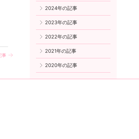
2024年の記事
2023年の記事
2022年の記事
2021年の記事
記事
2020年の記事