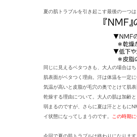
夏の肌トラブルを引き起こす最後の一つは
同じに見えるベタつきも、大人の場合はち
肌表面がベタつく理由。汗は体温を一定に
気温が高いと皮脂が毛穴の奥でとけて肌表
乾燥する理由について。大人の肌は加齢と
弱まるのですが、さらに夏は汗とともにN
イ状態になってしまうのです。
この時期に
今回で夏の肌トラブルは終わりになります