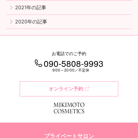
2021年の記事
2020年の記事
お電話でのご予約
090-5808-9993
9:00～20:00／不定休
オンライン予約
プライベートサロン