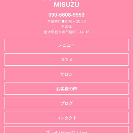
MISUZU
090-5808-9993
営業時間●9:00～20:00
不定休
栃木県栃木市平柳町1-14-16
メニュー
コスメ
サロン
お客様の声
ブログ
コンタクト
プライバシーポリシー