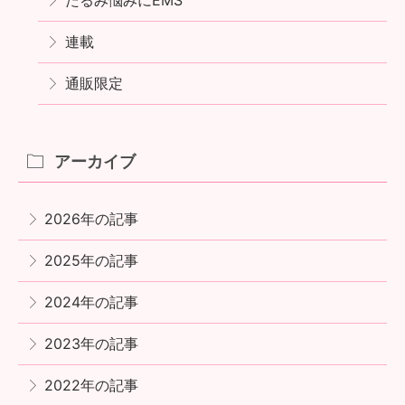
連載
通販限定
アーカイブ
2026年の記事
2025年の記事
2024年の記事
2023年の記事
2022年の記事