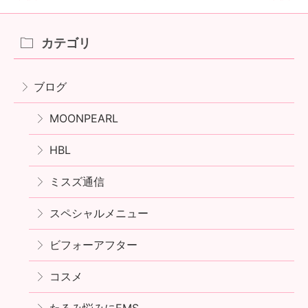
カテゴリ
ブログ
MOONPEARL
HBL
ミスズ通信
スペシャルメニュー
ビフォーアフター
コスメ
たるみ悩みにEMS