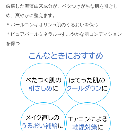
厳選した海藻由来成分が、ベタつきがちな肌を引きし
め、爽やかに整えます。
＊パールコンキオリン➞肌のうるおいを保つ
＊ピュアパールミネラル➞すこやかな肌コンディション
を保つ