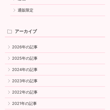
通販限定
アーカイブ
2026年の記事
2025年の記事
2024年の記事
2023年の記事
2022年の記事
2021年の記事