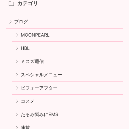
カテゴリ
ブログ
MOONPEARL
HBL
ミスズ通信
スペシャルメニュー
ビフォーアフター
コスメ
たるみ悩みにEMS
連載