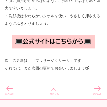
・肌に負担がかからないように、指の力ではなく泡の弾
力で洗いましょう。
・洗顔後はやわらかいタオルを使い、やさしく押さえる
ようにふきとりましょう。
次回の更新は、『マッサージクリーム』です。
それでは、また次回の更新でお会いしましょう👋
前の記事
次の記事
一覧に戻る