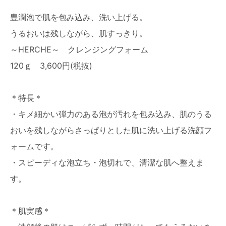
豊潤泡で肌を包み込み、洗い上げる。
うるおいは残しながら、肌すっきり。
～HERCHE～ クレンジングフォーム
120ｇ 3,600円(税抜)
＊特長＊
・キメ細かい弾力のある泡が汚れを包み込み、肌のうる
おいを残しながらさっぱりとした肌に洗い上げる洗顔フ
ォームです。
・スピーディな泡立ち・泡切れで、清潔な肌へ整えま
す。
＊肌実感＊