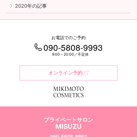
2020年の記事
お電話でのご予約
090-5808-9993
9:00～20:00／不定休
オンライン予約
プライベートサロン
MISUZU
090-5808-9993