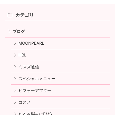
カテゴリ
ブログ
MOONPEARL
HBL
ミスズ通信
スペシャルメニュー
ビフォーアフター
コスメ
たるみ悩みにEMS