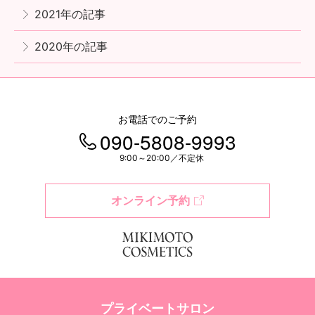
2021年の記事
2020年の記事
お電話でのご予約
090-5808-9993
9:00～20:00／不定休
オンライン予約
プライベートサロン