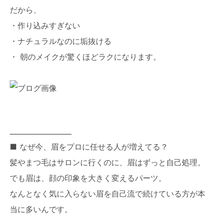
だから、
・作り込みすぎない
・ナチュラルなのに垢抜ける
・ 朝のメイクが驚くほどラクになります。
__________________
■ なぜ今、眉をプロに任せる人が増えてる？
髪やまつ毛はサロンに行くのに、眉はずっと自己処理。
でも眉は、顔の印象を大きく変えるパーツ。
なんとなく気に入らない眉を自己流で続けている方が本
当に多いんです。