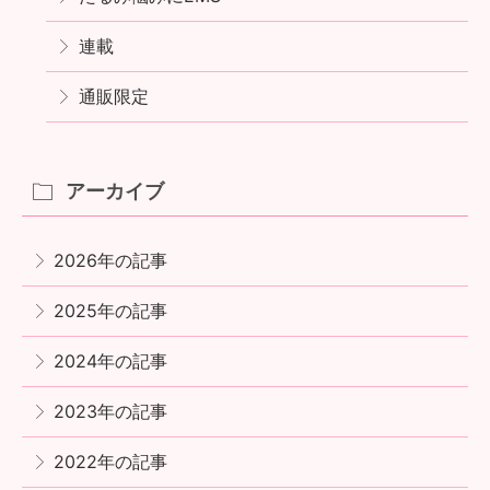
連載
通販限定
アーカイブ
2026年の記事
2025年の記事
2024年の記事
2023年の記事
2022年の記事