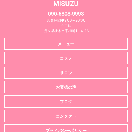
MISUZU
090-5808-9993
営業時間●9:00～20:00
不定休
栃木県栃木市平柳町1-14-16
メニュー
コスメ
サロン
お客様の声
ブログ
コンタクト
プライバシーポリシー