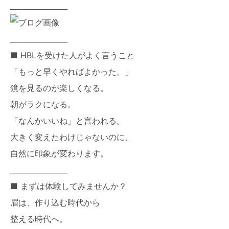
________________
________________
■ HBLを受けた人がよく言うこと
「もっと早くやればよかった。」
鏡を見るのが楽しくなる。
朝がラクになる。
「なんかいいね」と言われる。
大きく変えたわけじゃないのに、
自然に印象が変わります。
________________
■ まずは体験してみませんか？
眉は、作り込む時代から
整える時代へ。