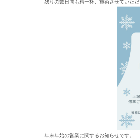
残りの数日間も精一杯、施術させていただ
年末年始の営業に関するお知らせです。