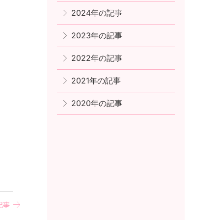
2024年の記事
2023年の記事
2022年の記事
2021年の記事
2020年の記事
記事