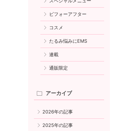
スペシャルメニュー
ビフォーアフター
コスメ
たるみ悩みにEMS
連載
通販限定
アーカイブ
2026年の記事
2025年の記事