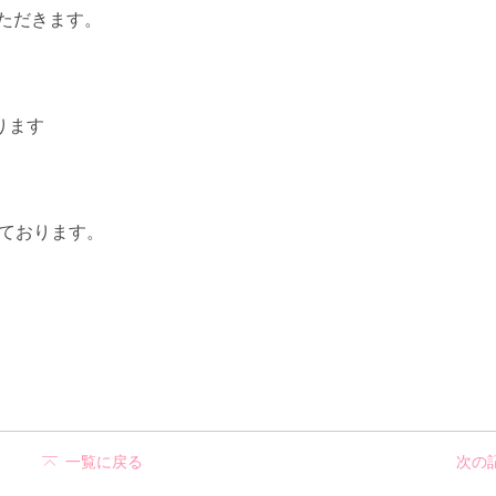
いただきます。
ります
ております。
一覧に戻る
次の