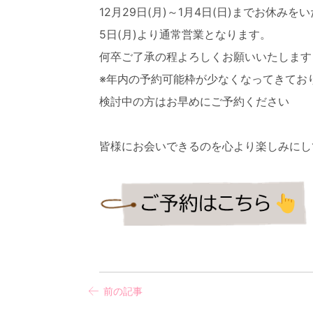
12月29日(月)～1月4日(日)までお休みを
5日(月)より通常営業となります。
何卒ご了承の程よろしくお願いいたします
※年内の予約可能枠が少なくなってきてお
検討中の方はお早めにご予約ください
皆様にお会いできるのを心より楽しみにし
前の記事