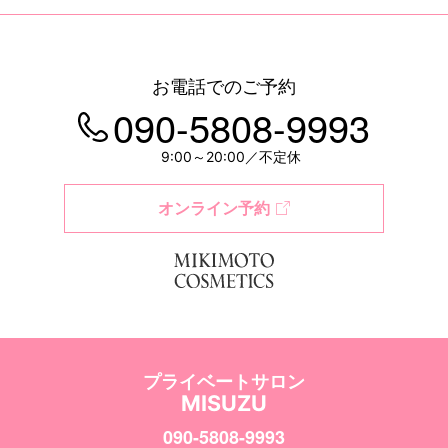
お電話でのご予約
090-5808-9993
9:00～20:00／不定休
オンライン予約
プライベートサロン
MISUZU
090-5808-9993