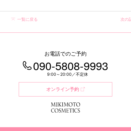
一覧に戻る
次の
お電話でのご予約
090-5808-9993
9:00～20:00／不定休
オンライン予約