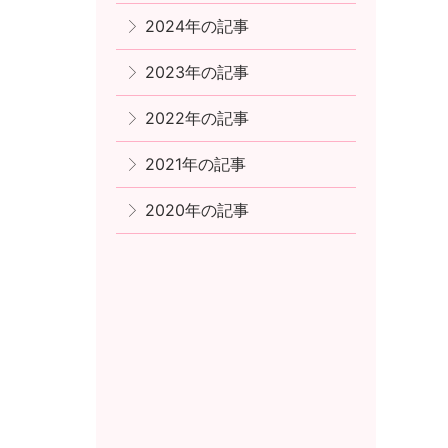
2024年の記事
2023年の記事
2022年の記事
2021年の記事
2020年の記事