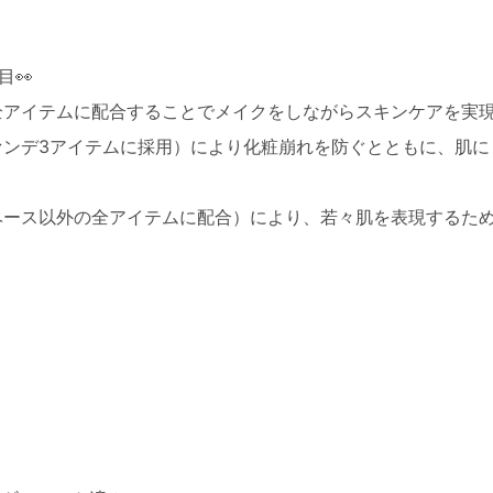
👀
全アイテムに配合することでメイクをしながらスキンケアを実
ンデ3アイテムに採用）により化粧崩れを防ぐとともに、肌に
ース以外の全アイテムに配合）により、若々肌を表現するた