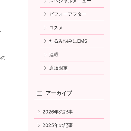
スペシャルメニュー
ビフォーアフター
コスメ
現
たるみ悩みにEMS
連載
めの
通販限定
アーカイブ
2026年の記事
2025年の記事