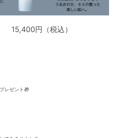
15,400円（税込）
プレゼント🎁