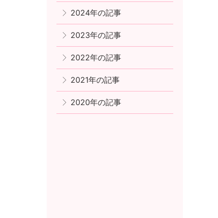
2024年の記事
2023年の記事
2022年の記事
2021年の記事
2020年の記事