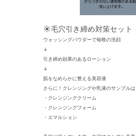
☀️毛穴引き締め対策セット 
ウォッシングパウダーで毎晩の洗顔
↓
引き締め効果のあるローション
↓
肌をなめらかに整える美容液
さらに！クレンジングや乳液のサンプルは
・クレンジングクリーム
・クレンジングフォーム
・エマルション