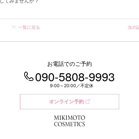
してみませんか？
一覧に戻る
次の
お電話でのご予約
090-5808-9993
9:00～20:00／不定休
オンライン予約