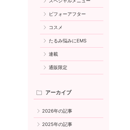
スペシャルメニュー
ビフォーアフター
コスメ
たるみ悩みにEMS
連載
通販限定
アーカイブ
2026年の記事
2025年の記事